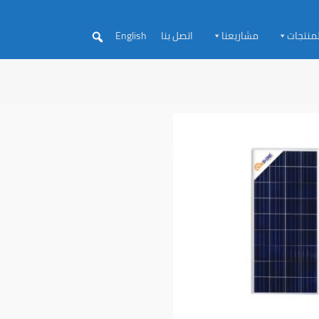
لمنتجات
مشاريعنا
اتصل بنا
English