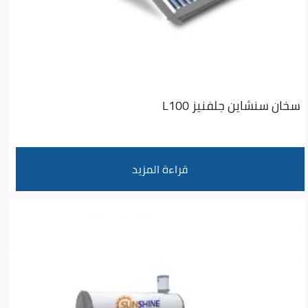
سخان سنشاين جلفنيز L100
قراءة المزيد