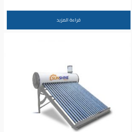
قراءة المزيد