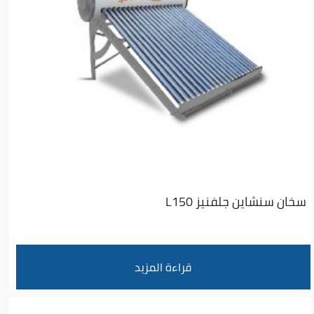
سخان سنشاين جلفنيز L150
قراءة المزيد