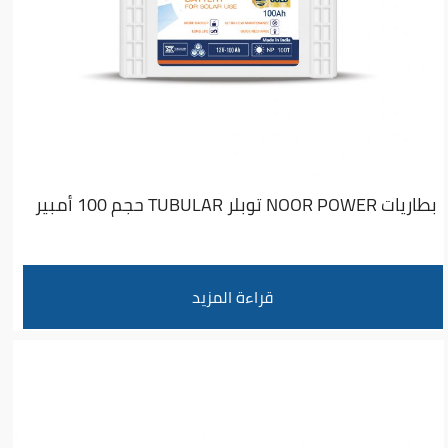
بطاريات NOOR POWER توبلر TUBULAR حجم 100 أمبير
قراءة المزيد