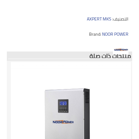
التصنيف:
AXPERT MKS
Brand:
NOOR POWER
منتجات ذات صلة