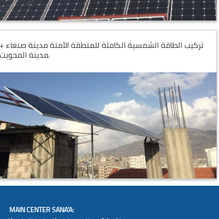
تركيب الطاقة الشمسية الكاملة للمنطقة الآمنة مدينة صنعاء +
مدينة المحويت.
MAIN CENTER SANA’A: